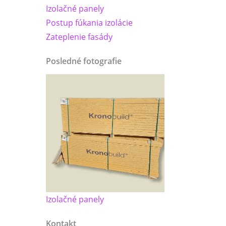
Izolačné panely
Postup fúkania izolácie
Zateplenie fasády
Posledné fotografie
Izolačné panely
Kontakt