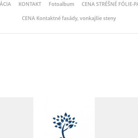
ÁCIA
KONTAKT
Fotoalbum
CENA STRÉŠNÉ FÓLIE-
CENA Kontaktné fasády, vonkajšie steny