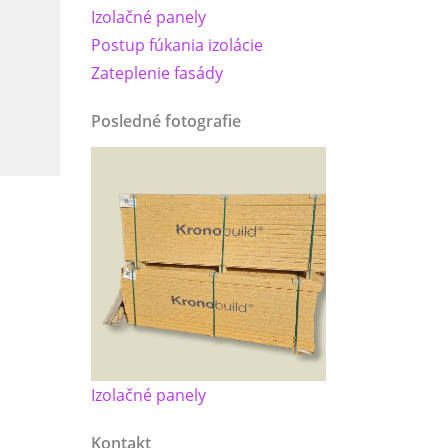
Izolačné panely
Postup fúkania izolácie
Zateplenie fasády
Posledné fotografie
Izolačné panely
Kontakt