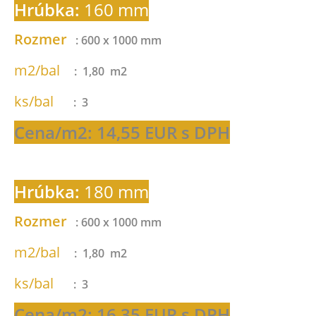
Hrúbka:
160 mm
Rozmer
: 600 x 1000 mm
m2/bal
: 1,80 m2
ks/bal
: 3
Cena/m2: 14,55 EUR s DPH
Hrúbka:
180 mm
Rozmer
: 600 x 1000 mm
m2/bal
: 1,80 m2
ks/bal
: 3
Cena/m2: 16,35 EUR s DPH