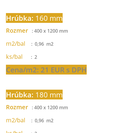
Hrúbka:
160 mm
Rozmer
: 400 x 1200 mm
m2/bal
: 0,96 m2
ks/bal
: 2
Cena/m2: 21 EUR s DPH
Hrúbka:
180 mm
Rozmer
: 400 x 1200 mm
m2/bal
: 0,96 m2