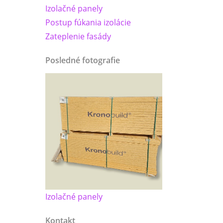
Izolačné panely
Postup fúkania izolácie
Zateplenie fasády
Posledné fotografie
Izolačné panely
Kontakt