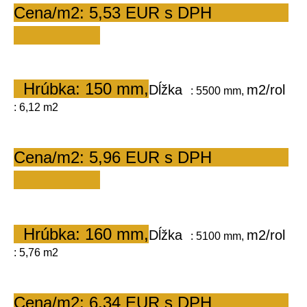
Cena/m2: 5,53 EUR s DPH                
  Hrúbka: 150 mm,
Dĺžka
m2/rol
   : 5500 mm, 
: 6,12 m2         
Cena/m2: 5,96 EUR s DPH                
  Hrúbka: 160 mm,
Dĺžka
m2/rol
   : 5100 mm, 
: 5,76 m2         
Cena/m2: 6,34 EUR s DPH                