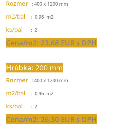
Rozmer
: 400 x 1200 mm
m2/bal
: 0,96 m2
ks/bal
: 2
Cena/m2: 23,68 EUR s DPH
Hrúbka:
200 mm
Rozmer
: 400 x 1200 mm
m2/bal
: 0,96 m2
ks/bal
: 2
Cena/m2: 26,30 EUR s DPH