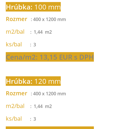
Hrúbka:
100 mm
Rozmer
: 400 x 1200 mm
m2/bal
: 1,44 m2
ks/bal
: 3
Cena/m2: 13,15 EUR s DPH
Hrúbka:
120 mm
Rozmer
: 400 x 1200 mm
m2/bal
: 1,44 m2
ks/bal
: 3