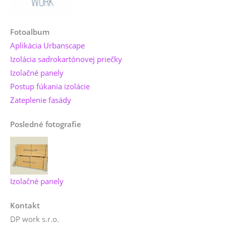
Fotoalbum
Aplikácia Urbanscape
Izolácia sadrokartónovej priečky
Izolačné panely
Postup fúkania izolácie
Zateplenie fasády
Posledné fotografie
Izolačné panely
Kontakt
DP work s.r.o.