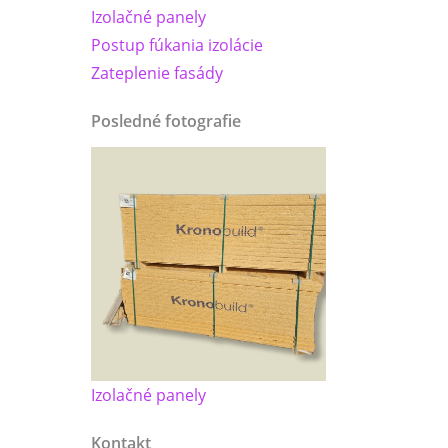
Izolačné panely
Postup fúkania izolácie
Zateplenie fasády
Posledné fotografie
Izolačné panely
Kontakt