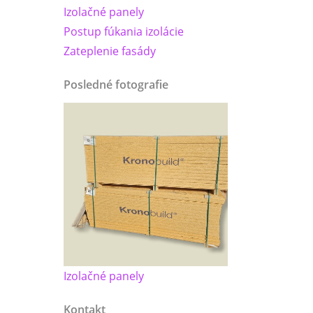
Izolačné panely
Postup fúkania izolácie
Zateplenie fasády
Posledné fotografie
Izolačné panely
Kontakt