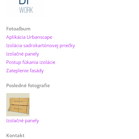
Fotoalbum
Aplikácia Urbanscape
Izolácia sadrokartónovej priečky
Izolačné panely
Postup fúkania izolácie
Zateplenie fasády
Posledné fotografie
Izolačné panely
Kontakt