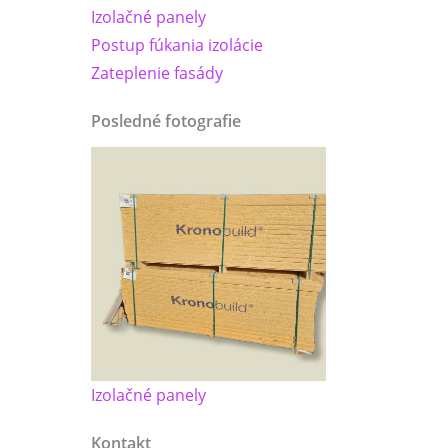
Izolačné panely
Postup fúkania izolácie
Zateplenie fasády
Posledné fotografie
Izolačné panely
Kontakt