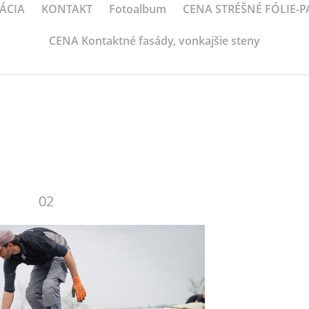
ÁCIA
KONTAKT
Fotoalbum
CENA STRÉŠNÉ FÓLIE-
CENA Kontaktné fasády, vonkajšie steny
02