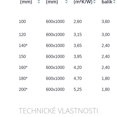
(mm)
(mm)
(m²K/W)
balík
100
600x1000
2,60
3,60
120
600x1000
3,15
3,00
140*
600x1000
3,65
2,40
150
600x1000
3,95
2,40
160*
600x1000
4,20
2,40
180*
600x1000
4,70
1,80
200*
600x1000
5,25
1,80
TECHNICKÉ VLASTNOSTI