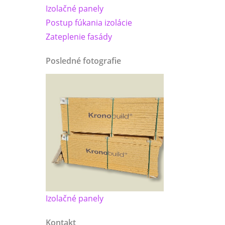
Izolačné panely
Postup fúkania izolácie
Zateplenie fasády
Posledné fotografie
Izolačné panely
Kontakt